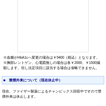
※血糖がHbA1cへ変更の場合は￥9400（税込）となります。
※胸部レントゲン、心電図無しの場合は各￥2000、￥1500減
額します。但し法定項目に該当する場合は省略できません。
■ 禁煙外来について（現在休止中）
現在、ファイザー製薬によるチャンピックス回収中ですので禁
煙外来は休止します。