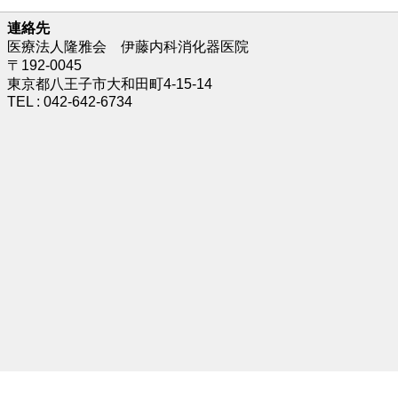
連絡先
医療法人隆雅会 伊藤内科消化器医院
〒192-0045
東京都八王子市大和田町4-15-14
TEL : 042-642-6734