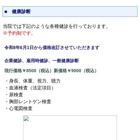
■ 健康診断
当院では下記のような各種健診を行っております。
※予約制です。
令和8年6月1日から価格改訂させていただきます
企業健診、雇用時健診、一般健康診断
現行価格￥8500（税込）新価格￥9000（税込）
・身長、体重、視力、聴力
・血液検査（法定項目）
・尿検査
・胸部レントゲン検査
・心電図検査