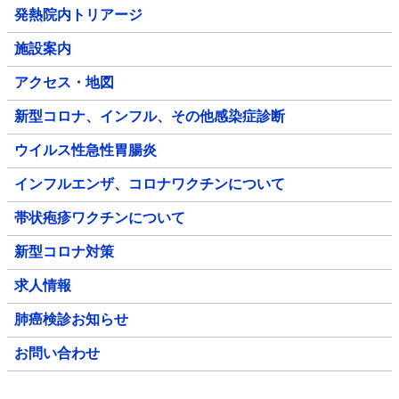
発熱院内トリアージ
施設案内
アクセス・地図
新型コロナ、インフル、その他感染症診断
ウイルス性急性胃腸炎
インフルエンザ、コロナワクチンについて
帯状疱疹ワクチンについて
新型コロナ対策
求人情報
肺癌検診お知らせ
お問い合わせ